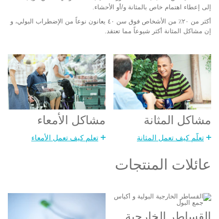
إلى إعطاء اهتمام خاص بالمثانة و/أو الأحشاء.
أكثر من ٢٠٪ من الأشخاص فوق سن ٤٠ يعانون نوعاً من الإضطراب البولي، و
إن مشاكل المثانة أكثر شيوعاً مما تعتقد.
مشاكل الأمعاء
مشاكل المثانة
تعلم كيف تعمل الأمعاء
تعلّم كيف تعمل المثانة
عائلات المنتجات
القساطر الخارجية