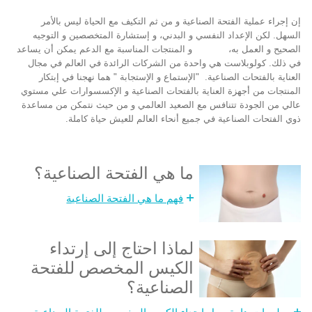
إن إجراء عملية الفتحة الصناعية و من ثم التكيف مع الحياة ليس بالأمر
السهل. لكن الإعداد النفسي و البدني، و إستشارة المتخصصين و التوجيه
الصحيح و العمل به، و المنتجات المناسبة مع الدعم يمكن أن يساعد
في ذلك. كولوبلاست هي واحدة من الشركات الرائدة في العالم في مجال
العناية بالفتحات الصناعية. "الإستماع و الإستجابة " هما نهجنا في إبتكار
المنتجات من أجهزة العناية بالفتحات الصناعية و الإكسسوارات علي مستوي
عالي من الجودة تتنافس مع الصعيد العالمي و من حيث نتمكن من مساعدة
ذوي الفتحات الصناعية في جميع أنحاء العالم للعيش حياة كاملة.
ما هي الفتحة الصناعية؟
فهم ما هي الفتحة الصناعية
لماذا أحتاج إلى إرتداء
الكيس المخصص للفتحة
الصناعية؟