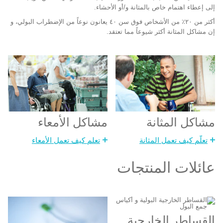
إلى إعطاء اهتمام خاص بالمثانة و/أو الأحشاء.
أكثر من ٢٠٪ من الأشخاص فوق سن ٤٠ يعانون نوعاً من الإضطراب البولي، و
إن مشاكل المثانة أكثر شيوعاً مما تعتقد.
مشاكل الأمعاء
مشاكل المثانة
تعلم كيف تعمل الأمعاء
تعلّم كيف تعمل المثانة
عائلات المنتجات
القساطر الخارجية