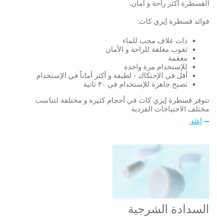
القسطرة أكثر راحة و أمان.
فوائد قسطرة إيزي كاث:
ذات غلاف محب للماء
ثقوب مغلفة للراحة و الأمان
معقمة
للإستخدام مرة واحدة
أقل في الإحتكاك - لطيفة و أكثر أماناً في الإستخدام
تصبح جاهزة للإستخدام في ٣٠ ثانية
تتوفر قسطرة إيزي كاث في أحجام كثيرة و مختلفة لتناسب
مختلف الاحتياجات الفردية
أغلق
السدادة الشرجية