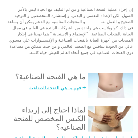
إن إجراء عملية الفتحة الصناعية و من ثم التكيف مع الحياة ليس بالأمر
السهل. لكن الإعداد النفسي و البدني، و إستشارة المتخصصين و التوجيه
الصحيح و العمل به، و المنتجات المناسبة مع الدعم يمكن أن يساعد
في ذلك. كولوبلاست هي واحدة من الشركات الرائدة في العالم في مجال
العناية بالفتحات الصناعية. "الإستماع و الإستجابة " هما نهجنا في إبتكار
المنتجات من أجهزة العناية بالفتحات الصناعية و الإكسسوارات علي مستوي
عالي من الجودة تتنافس مع الصعيد العالمي و من حيث نتمكن من مساعدة
ذوي الفتحات الصناعية في جميع أنحاء العالم للعيش حياة كاملة.
ما هي الفتحة الصناعية؟
فهم ما هي الفتحة الصناعية
لماذا أحتاج إلى إرتداء
الكيس المخصص للفتحة
الصناعية؟